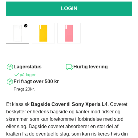
LOGIN
Lagerstatus
Hurtig levering
på lager
Fri fragt over 500 kr
Fragt 29kr.
Et klassisk
Bagside Cover
til
Sony Xperia L4
. Coveret
beskytter enhedens bagside og kanter mod ridser og
skrammer, som kan forekomme i forbindelse med stød
eller slag. Bagside coveret absorberer en stor del af
kraften fra de eventuelle slag, som kan risikeres hvis din