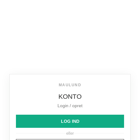
MAULUND
KONTO
Login / opret
LOG IND
eller