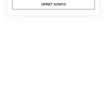
OPRET KONTO