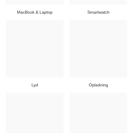
MacBook & Laptop
Smartwatch
Lyd
Opladning