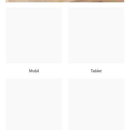
Mobil
Tablet