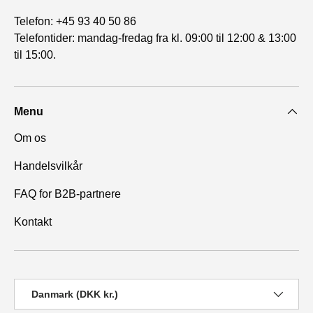
Telefon: +45 93 40 50 86
Telefontider: mandag-fredag fra kl. 09:00 til 12:00 & 13:00
til 15:00.
Menu
Om os
Handelsvilkår
FAQ for B2B-partnere
Kontakt
Land/Region
Danmark (DKK kr.)