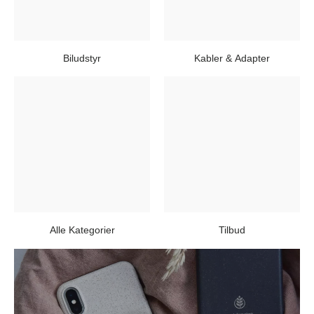
Biludstyr
Kabler & Adapter
Alle Kategorier
Tilbud