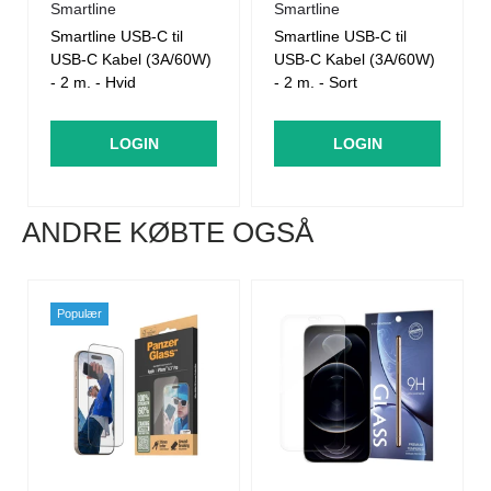
Smartline
Smartline
Smartline USB-C til
Smartline USB-C til
USB-C Kabel (3A/60W)
USB-C Kabel (3A/60W)
- 2 m. - Hvid
- 2 m. - Sort
LOGIN
LOGIN
ANDRE KØBTE OGSÅ
Populær