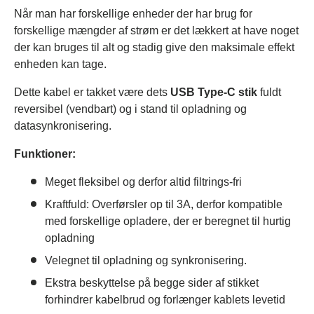
Når man har forskellige enheder der har brug for
forskellige mængder af strøm er det lækkert at have noget
der kan bruges til alt og stadig give den maksimale effekt
enheden kan tage.
Dette kabel er takket være dets
USB Type-C stik
fuldt
reversibel (vendbart) og i stand til opladning og
datasynkronisering.
Funktioner:
Meget fleksibel og derfor altid filtrings-fri
Kraftfuld: Overførsler op til 3A, derfor kompatible
med forskellige opladere, der er beregnet til hurtig
opladning
Velegnet til opladning og synkronisering.
Ekstra beskyttelse på begge sider af stikket
forhindrer kabelbrud og forlænger kablets levetid