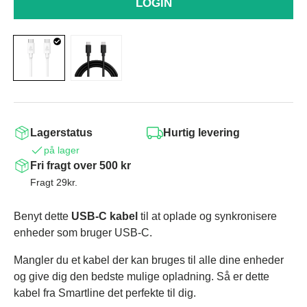
LOGIN
Lagerstatus
Hurtig levering
på lager
Fri fragt over 500 kr
Fragt 29kr.
Benyt dette
USB-C kabel
til at oplade og synkronisere
enheder som bruger USB-C.
Mangler du et kabel der kan bruges til alle dine enheder
og give dig den bedste mulige opladning. Så er dette
kabel fra Smartline det perfekte til dig.