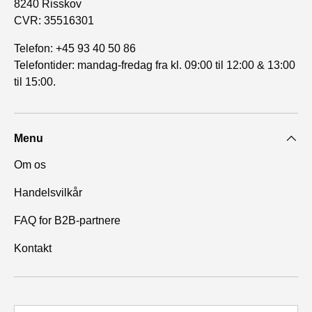
8240 Risskov
CVR: 35516301
Telefon: +45 93 40 50 86
Telefontider: mandag-fredag fra kl. 09:00 til 12:00 & 13:00
til 15:00.
Menu
Om os
Handelsvilkår
FAQ for B2B-partnere
Kontakt