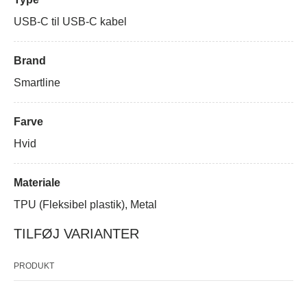
USB-C til USB-C kabel
Brand
Smartline
Farve
Hvid
Materiale
TPU (Fleksibel plastik), Metal
TILFØJ VARIANTER
PRODUKT