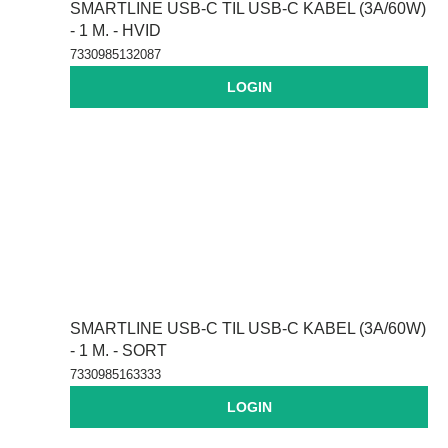
SMARTLINE USB-C TIL USB-C KABEL (3A/60W)
- 1 M. - HVID
7330985132087
LOGIN
SMARTLINE USB-C TIL USB-C KABEL (3A/60W)
- 1 M. - SORT
7330985163333
LOGIN