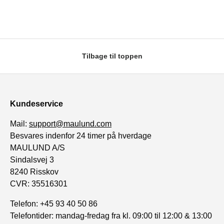
Tilbage til toppen
Kundeservice
Mail:
support@maulund.com
Besvares indenfor 24 timer på hverdage
MAULUND A/S
Sindalsvej 3
8240 Risskov
CVR: 35516301
Telefon: +45 93 40 50 86
Telefontider: mandag-fredag fra kl. 09:00 til 12:00 & 13:00