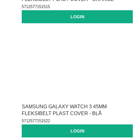
5712577151515
LOGIN
SAMSUNG GALAXY WATCH 3 45MM
FLEKSIBELT PLAST COVER - BLÅ
5712577151522
LOGIN