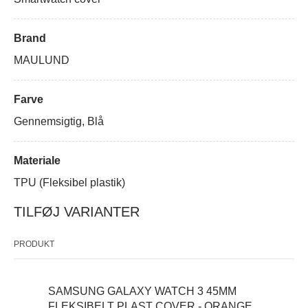
Brand
MAULUND
Farve
Gennemsigtig, Blå
Materiale
TPU (Fleksibel plastik)
TILFØJ VARIANTER
PRODUKT
SAMSUNG GALAXY WATCH 3 45MM
FLEKSIBELT PLAST COVER - ORANGE