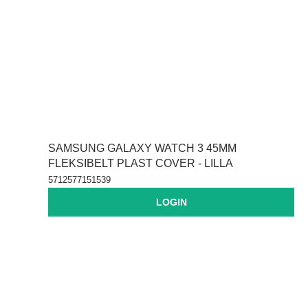
SAMSUNG GALAXY WATCH 3 45MM
FLEKSIBELT PLAST COVER - LILLA
5712577151539
LOGIN