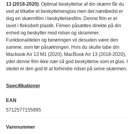
13 (2018-2020)
. Optimal beskyttelse af din skærm får du
ved at tilkøbe et beskyttelsesglas men det næstbedst er
dog en skærmfilm / beskyttelsesfilm. Denne film er er
lavet i fleksibelt plastik. Filmen påsættes direkte på din
enhed og beskytter mod ridser og skrammer.
Funktionaliteten og berøringen vil desuden være den
samme, som før påsætningen. Hvis du skulle tabe din
Macbook Air 13 M1 (2020), MacBook Air 13 (2018-2020),
yder denne film ikke nær så god beskyttelse som et glas. I
stedet er den god til at forhindre ridser på selve skærmen.
Specifikationer
EAN
5712577155995
Varenummer