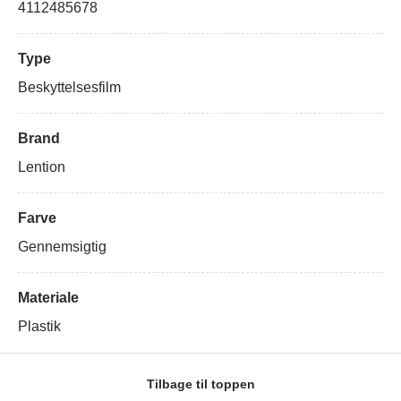
4112485678
Type
Beskyttelsesfilm
Brand
Lention
Farve
Gennemsigtig
Materiale
Plastik
Tilbage til toppen