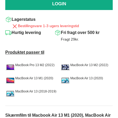
LOGIN
Lagerstatus
Bestillingsvare 1-3 ugers leveringstid
Hurtig levering
Fri fragt over 500 kr
Fragt 29kr.
Produktet passer til
MacBook Pro 13 M2 (2022)
MacBook Air 13 M2 (2022)
MacBook Air 13 M1 (2020)
MacBook Air 13 (2020)
MacBook Air 13 (2018-2019)
Skærmfilm til Macbook Air 13 M1 (2020), MacBook Air