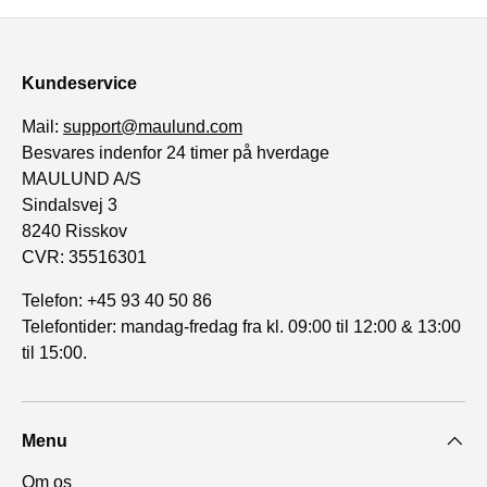
Kundeservice
Mail:
support@maulund.com
Besvares indenfor 24 timer på hverdage
MAULUND A/S
Sindalsvej 3
8240 Risskov
CVR: 35516301
Telefon: +45 93 40 50 86
Telefontider: mandag-fredag fra kl. 09:00 til 12:00 & 13:00
til 15:00.
Menu
Om os