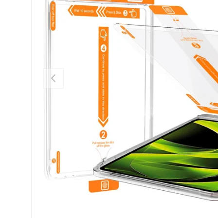
FORRIGE