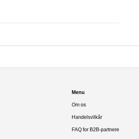
Menu
Om os
Handelsvilkår
FAQ for B2B-partnere