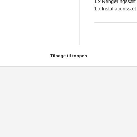
1 x Rengøringssæt
1 x Installationssæt
Tilbage til toppen